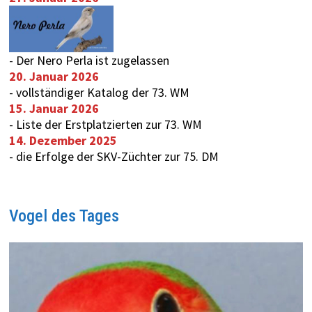
-
Der Nero Perla ist zugelassen
20. Januar 2026
-
vollständiger Katalog der 73. WM
15. Januar 2026
-
Liste der Erstplatzierten zur 73. WM
14. Dezember 2025
-
die Erfolge der SKV-Züchter zur 75. DM
Vogel des Tages