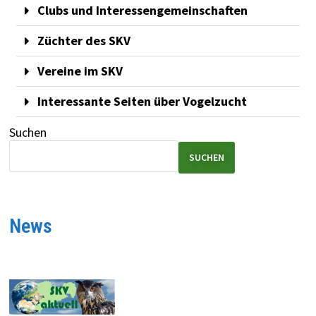
Clubs und Interessengemeinschaften
Züchter des SKV
Vereine im SKV
Interessante Seiten über Vogelzucht
Suchen
SUCHEN
News