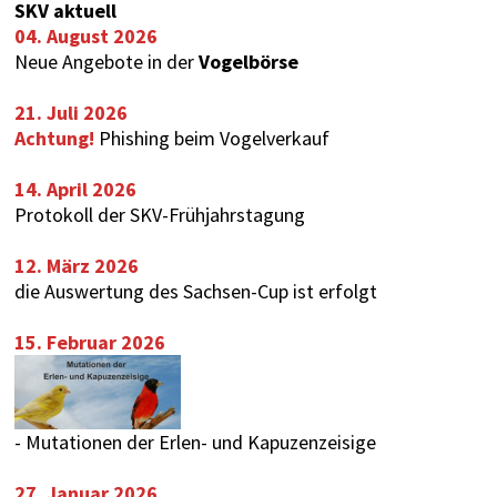
SKV aktuell
04. August 2026
Neue Angebote in der
Vogelbörse
21. Juli 2026
Achtung!
Phishing beim Vogelverkauf
14. April 2026
Protokoll der SKV-Frühjahrstagung
12. März 2026
die Auswertung des
Sachsen-Cup
ist erfolgt
15. Februar 2026
-
Mutationen der Erlen- und Kapuzenzeisige
27. Januar 2026