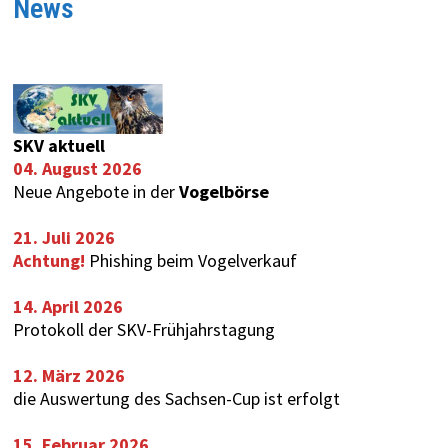
News
SKV aktuell
04. August 2026
Neue Angebote in der
Vogelbörse
21. Juli 2026
Achtung!
Phishing beim Vogelverkauf
14. April 2026
Protokoll der SKV-Frühjahrstagung
12. März 2026
die Auswertung des
Sachsen-Cup
ist erfolgt
15. Februar 2026