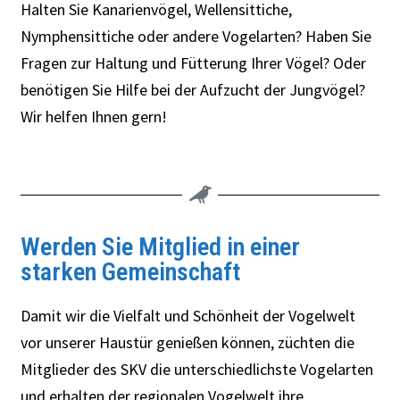
Halten Sie Kanarienvögel, Wellensittiche,
Nymphensittiche oder andere Vogelarten? Haben Sie
Fragen zur Haltung und Fütterung Ihrer Vögel? Oder
benötigen Sie Hilfe bei der Aufzucht der Jungvögel?
Wir helfen Ihnen gern!
Werden Sie Mitglied in einer
starken Gemeinschaft
Damit wir die Vielfalt und Schönheit der Vogelwelt
vor unserer Haustür genießen können, züchten die
Mitglieder des SKV die unterschiedlichste Vogelarten
und erhalten der regionalen Vogelwelt ihre