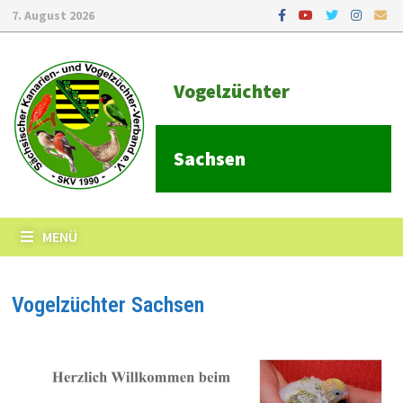
7. August 2026
Vogelzüchter
Sachsen
MENÜ
Vogelzüchter Sachsen