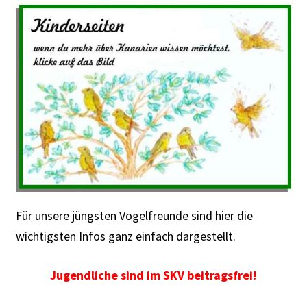
Für unsere jüngsten Vogelfreunde sind hier die
wichtigsten Infos ganz einfach dargestellt.
Jugendliche sind im SKV beitragsfrei!