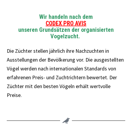
Wir handeln nach dem
CODEX PRO AVIS
unseren Grundsätzen der organisierten
Vogelzucht.
Die Züchter stellen jährlich ihre Nachzuchten in
Ausstellungen der Bevölkerung vor. Die ausgestellten
Vögel werden nach internationalen Standards von
erfahrenen Preis- und Zuchtrichtern bewertet. Der
Züchter mit den besten Vögeln erhält wertvolle
Preise.