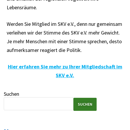
Lebensräume.
Werden Sie Mitglied im SKV e.V., denn nur gemeinsam
verleihen wir der Stimme des SKV e.V. mehr Gewicht.
Je mehr Menschen mit einer Stimme sprechen, desto
aufmerksamer reagiert die Politik.
Hier erfahren Sie mehr zu Ihrer Mitgliedschaft im
SKV e.V.
Suchen
SUCHEN