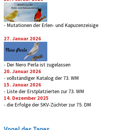
-
Mutationen der Erlen- und Kapuzenzeisige
27. Januar 2026
-
Der Nero Perla ist zugelassen
20. Januar 2026
-
vollständiger Katalog der 73. WM
15. Januar 2026
-
Liste der Erstplatzierten zur 73. WM
14. Dezember 2025
-
die Erfolge der SKV-Züchter zur 75. DM
Vogel des Tages