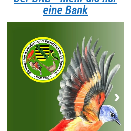
eine Bank