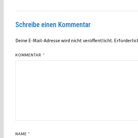
Schreibe einen Kommentar
Deine E-Mail-Adresse wird nicht veröffentlicht.
Erforderlic
KOMMENTAR
*
NAME
*