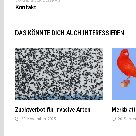
Kontakt
DAS KÖNNTE DICH AUCH INTERESSIEREN
Zuchtverbot für invasive Arten
Merkblatt
23. November 2025
20. Sept