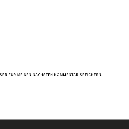
WSER FÜR MEINEN NÄCHSTEN KOMMENTAR SPEICHERN.