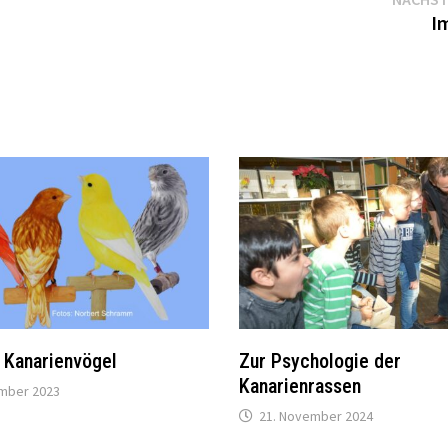
I
 Kanarienvögel
Zur Psychologie der
Kanarienrassen
ember 2023
21. November 2024