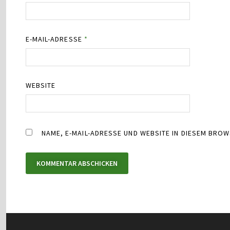
E-MAIL-ADRESSE
*
WEBSITE
NAME, E-MAIL-ADRESSE UND WEBSITE IN DIESEM BRO