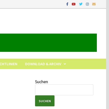
ICHTLINIEN
DOWNLOAD & ARCHIV
Suchen
SUCHEN