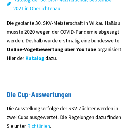
2021 in Oberlichtenau
Die geplante 30. SKV-Meisterschaft in Wilkau Haßlau
musste 2020 wegen der COVID-Pandemie abgesagt
werden. Deshalb wurde erstmalig eine bundesweite
Online-Vogelbewertung über YouTube
organisiert.
Hier der
Katalog
dazu.
Die Cup-Auswertungen
Die Ausstellungserfolge der SKV-Züchter werden in
zwei Cups ausgewertet. Die Regelungen dazu finden
Sie unter
Richtlinien
.