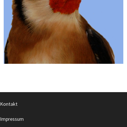
Kontakt
Impressum