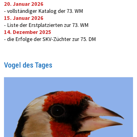
20. Januar 2026
-
vollständiger Katalog der 73. WM
15. Januar 2026
-
Liste der Erstplatzierten zur 73. WM
14. Dezember 2025
-
die Erfolge der SKV-Züchter zur 75. DM
Vogel des Tages