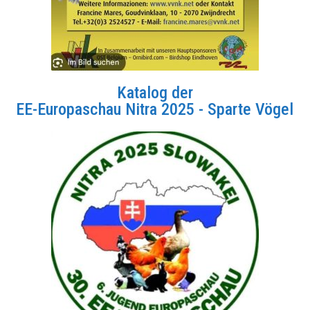
Katalog der
EE-Europaschau Nitra 2025 - Sparte Vögel