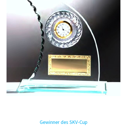
Gewinner des SKV-Cup