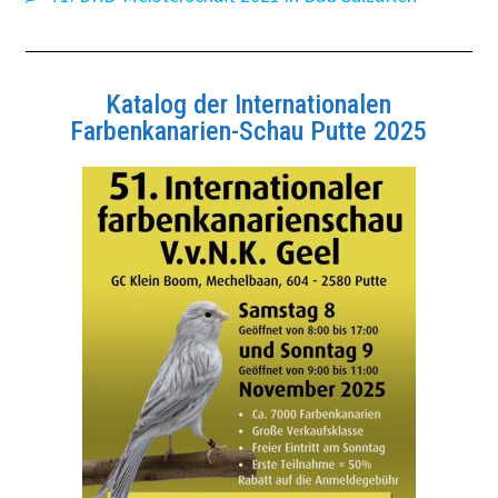
Katalog der Internationalen
Farbenkanarien-Schau Putte 2025