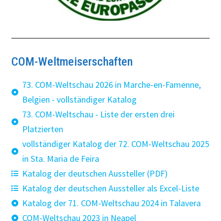
COM-Weltmeiserschaften
73. COM-Weltschau 2026 in Marche-en-Famenne,
Belgien - vollständiger Katalog
73. COM-Weltschau - Liste der ersten drei
Platzierten
vollständiger Katalog der 72. COM-Weltschau 2025
in Sta. Maria de Feira
Katalog der deutschen Aussteller (PDF)
Katalog der deutschen Aussteller als Excel-Liste
Katalog der 71. COM-Weltschau 2024 in Talavera
COM-Weltschau 2023 in Neapel