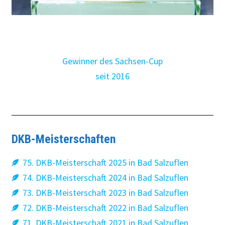
Gewinner des Sachsen-Cup
seit 2016
DKB-Meisterschaften
75. DKB-Meisterschaft 2025 in Bad Salzuflen
74. DKB-Meisterschaft 2024 in Bad Salzuflen
73. DKB-Meisterschaft 2023 in Bad Salzuflen
72. DKB-Meisterschaft 2022 in Bad Salzuflen
71. DKB-Meisterschaft 2021 in Bad Salzuflen