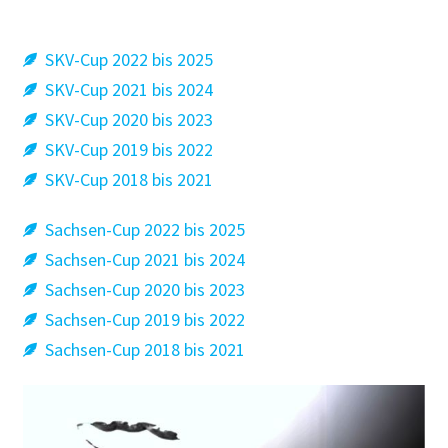
SKV-Cup 2022 bis 2025
SKV-Cup 2021 bis 2024
SKV-Cup 2020 bis 2023
SKV-Cup 2019 bis 2022
SKV-Cup 2018 bis 2021
Sachsen-Cup 2022 bis 2025
Sachsen-Cup 2021 bis 2024
Sachsen-Cup 2020 bis 2023
Sachsen-Cup 2019 bis 2022
Sachsen-Cup 2018 bis 2021