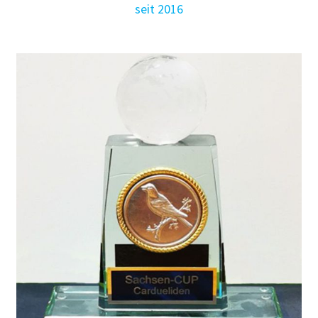
seit 2016