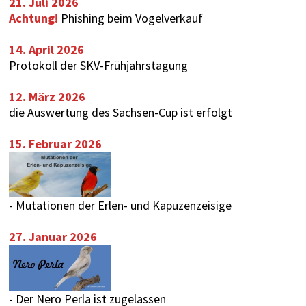
21. Juli 2026
Achtung!
Phishing beim Vogelverkauf
14. April 2026
Protokoll der SKV-Frühjahrstagung
12. März 2026
die Auswertung des
Sachsen-Cup
ist erfolgt
15. Februar 2026
-
Mutationen der Erlen- und Kapuzenzeisige
27. Januar 2026
-
Der Nero Perla ist zugelassen