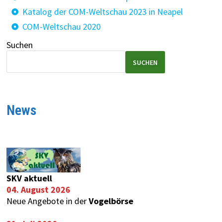
Katalog der COM-Weltschau 2023 in Neapel
COM-Weltschau 2020
Suchen
SUCHEN
News
SKV aktuell
04. August 2026
Neue Angebote in der
Vogelbörse