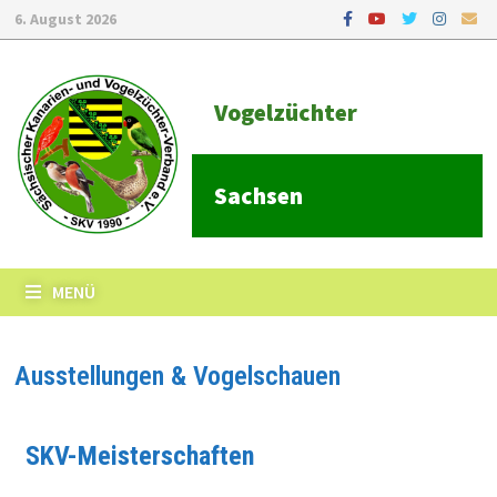
6. August 2026
Vogelzüchter
Sachsen
MENÜ
Ausstellungen & Vogelschauen
SKV-Meisterschaften