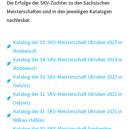
Die Erfolge der SKV-Züchter zu den Sächsischen
Meisterschaften sind in den jeweiligen Katalogen
nachlesbar.
Katalog der 35. SKV-Meisterschaft Oktober 2025 in
Rodewisch
Katalog der 34. SKV-Meisterschaft Oktober 2024 in
Rodewisch
Katalog der 33. SKV-Meisterschaft Oktober 2023 in
Oelsnitz
Katalog der 32. SKV-Meisterschaft Oktober 2022 in
Oelsnitz
Katalog der 31. SKV-Meisterschaft Oktober 2021 in
Wilkau-Haßlau
Katalog der 30. SKV-Meisterschaft September