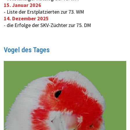
15. Januar 2026
-
Liste der Erstplatzierten zur 73. WM
14. Dezember 2025
-
die Erfolge der SKV-Züchter zur 75. DM
Vogel des Tages