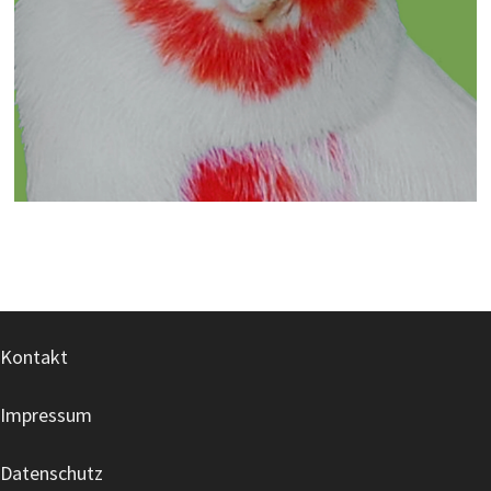
Kontakt
Impressum
Datenschutz