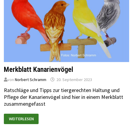
Merkblatt Kanarienvögel
von
Norbert Schramm
20. September 2023
Ratschläge und Tipps zur tiergerechten Haltung und
Pflege der Kanarienvögel sind hier in einem Merkblatt
zusammengefasst
WEITERLESEN