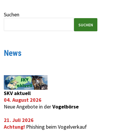
Suchen
SUCHEN
News
SKV aktuell
04. August 2026
Neue Angebote in der
Vogelbörse
21. Juli 2026
Achtung!
Phishing beim Vogelverkauf