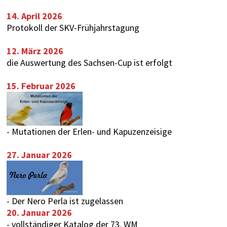
14. April 2026
Protokoll der SKV-Frühjahrstagung
12. März 2026
die Auswertung des
Sachsen-Cup
ist erfolgt
15. Februar 2026
-
Mutationen der Erlen- und Kapuzenzeisige
27. Januar 2026
-
Der Nero Perla ist zugelassen
20. Januar 2026
-
vollständiger Katalog der 73. WM