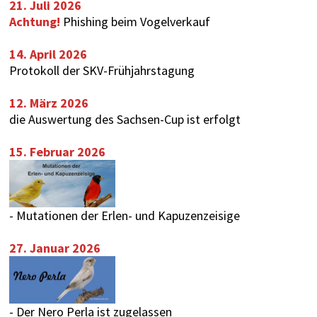
21. Juli 2026
Achtung!
Phishing beim Vogelverkauf
14. April 2026
Protokoll der SKV-Frühjahrstagung
12. März 2026
die Auswertung des
Sachsen-Cup
ist erfolgt
15. Februar 2026
-
Mutationen der Erlen- und Kapuzenzeisige
27. Januar 2026
-
Der Nero Perla ist zugelassen