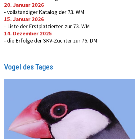
20. Januar 2026
-
vollständiger Katalog der 73. WM
15. Januar 2026
-
Liste der Erstplatzierten zur 73. WM
14. Dezember 2025
-
die Erfolge der SKV-Züchter zur 75. DM
Vogel des Tages