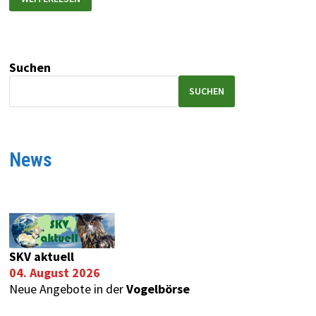
Suchen
SUCHEN
News
SKV aktuell
04. August 2026
Neue Angebote in der
Vogelbörse