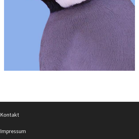
Kontakt
Impressum