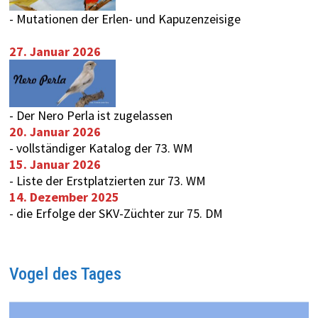
-
Mutationen der Erlen- und Kapuzenzeisige
27. Januar 2026
-
Der Nero Perla ist zugelassen
20. Januar 2026
-
vollständiger Katalog der 73. WM
15. Januar 2026
-
Liste der Erstplatzierten zur 73. WM
14. Dezember 2025
-
die Erfolge der SKV-Züchter zur 75. DM
Vogel des Tages