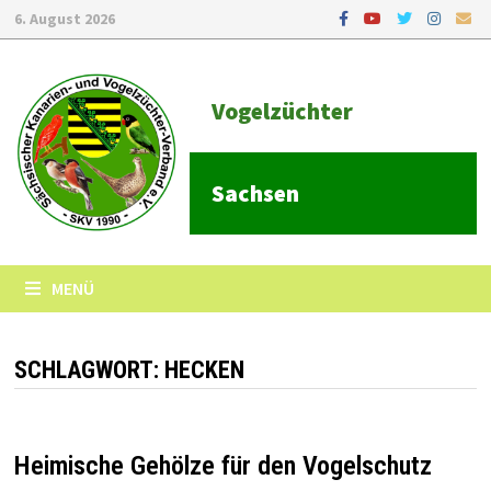
6. August 2026
Vogelzüchter
Sachsen
MENÜ
SCHLAGWORT:
HECKEN
Heimische Gehölze für den Vogelschutz