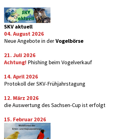
SKV aktuell
04. August 2026
Neue Angebote in der
Vogelbörse
21. Juli 2026
Achtung!
Phishing beim Vogelverkauf
14. April 2026
Protokoll der SKV-Frühjahrstagung
12. März 2026
die Auswertung des
Sachsen-Cup
ist erfolgt
15. Februar 2026