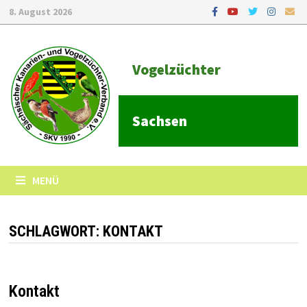
8. August 2026
Vogelzüchter
Sachsen
MENÜ
SCHLAGWORT:
KONTAKT
Kontakt