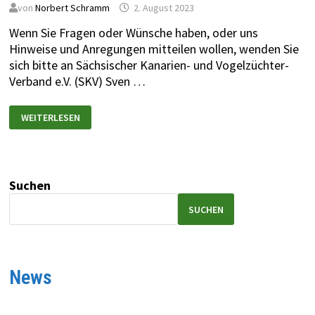
von
Norbert Schramm
2. August 2023
Wenn Sie Fragen oder Wünsche haben, oder uns
Hinweise und Anregungen mitteilen wollen, wenden Sie
sich bitte an Sächsischer Kanarien- und Vogelzüchter-
Verband e.V. (SKV) Sven …
WEITERLESEN
Suchen
SUCHEN
News