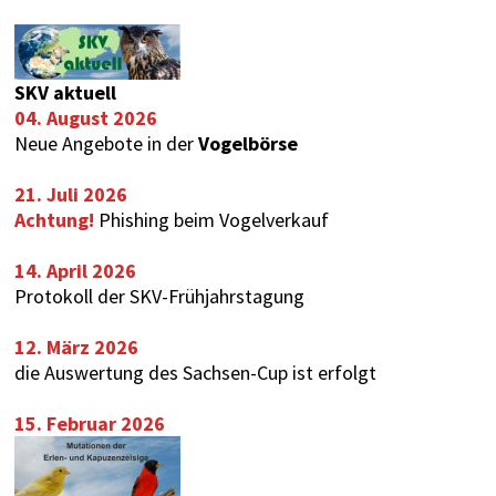
SKV aktuell
04. August 2026
Neue Angebote in der
Vogelbörse
21. Juli 2026
Achtung!
Phishing beim Vogelverkauf
14. April 2026
Protokoll der SKV-Frühjahrstagung
12. März 2026
die Auswertung des
Sachsen-Cup
ist erfolgt
15. Februar 2026