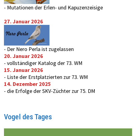
-
Mutationen der Erlen- und Kapuzenzeisige
27. Januar 2026
-
Der Nero Perla ist zugelassen
20. Januar 2026
-
vollständiger Katalog der 73. WM
15. Januar 2026
-
Liste der Erstplatzierten zur 73. WM
14. Dezember 2025
-
die Erfolge der SKV-Züchter zur 75. DM
Vogel des Tages