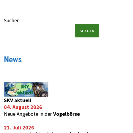
Suchen
SUCHEN
News
SKV aktuell
04. August 2026
Neue Angebote in der
Vogelbörse
21. Juli 2026