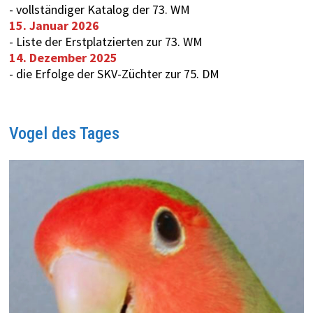
-
vollständiger Katalog der 73. WM
15. Januar 2026
-
Liste der Erstplatzierten zur 73. WM
14. Dezember 2025
-
die Erfolge der SKV-Züchter zur 75. DM
Vogel des Tages