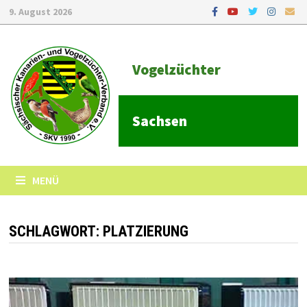
9. August 2026
Vogelzüchter
Sachsen
MENÜ
SCHLAGWORT:
PLATZIERUNG