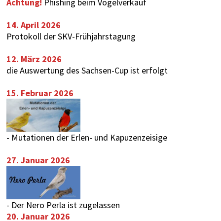
Achtung!
Phishing beim Vogelverkauf
14. April 2026
Protokoll der SKV-Frühjahrstagung
12. März 2026
die Auswertung des
Sachsen-Cup
ist erfolgt
15. Februar 2026
-
Mutationen der Erlen- und Kapuzenzeisige
27. Januar 2026
-
Der Nero Perla ist zugelassen
20. Januar 2026