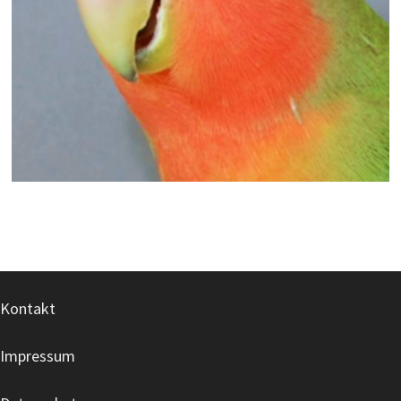
Kontakt
Impressum