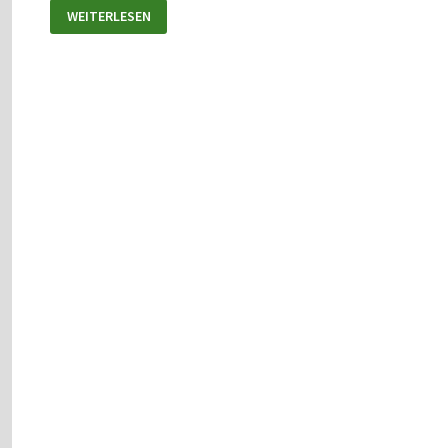
WEITERLESEN