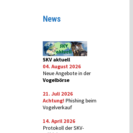
News
SKV aktuell
04. August 2026
Neue Angebote in der
Vogelbörse
21. Juli 2026
Achtung!
Phishing beim
Vogelverkauf
14. April 2026
Protokoll der SKV-