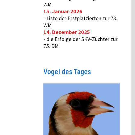
WM
15. Januar 2026
-
Liste der Erstplatzierten zur 73.
WM
14. Dezember 2025
-
die Erfolge der SKV-Züchter zur
75. DM
Vogel des Tages