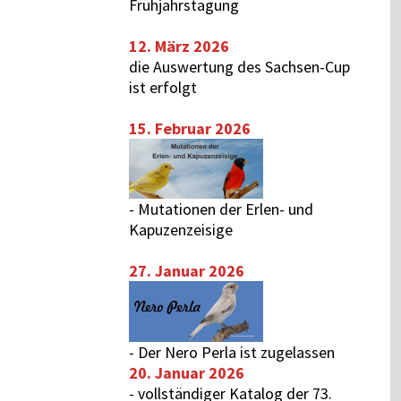
Frühjahrstagung
12. März 2026
die Auswertung des
Sachsen-Cup
ist erfolgt
15. Februar 2026
-
Mutationen der Erlen- und
Kapuzenzeisige
27. Januar 2026
-
Der Nero Perla ist zugelassen
20. Januar 2026
-
vollständiger Katalog der 73.