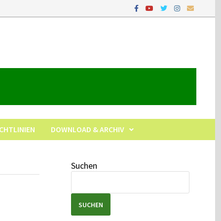
ICHTLINIEN
DOWNLOAD & ARCHIV
Suchen
SUCHEN