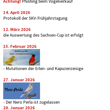
Achtung!
Phishing beim Vogelverkauf
14. April 2026
Protokoll der SKV-Frühjahrstagung
12. März 2026
die Auswertung des
Sachsen-Cup
ist erfolgt
15. Februar 2026
-
Mutationen der Erlen- und Kapuzenzeisige
27. Januar 2026
-
Der Nero Perla ist zugelassen
20. Januar 2026