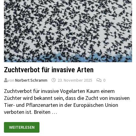
Zuchtverbot für invasive Arten
von
Norbert Schramm
23. November 2025
0
Zuchtverbot für invasive Vogelarten Kaum einem
Züchter wird bekannt sein, dass die Zucht von invasiven
Tier- und Pflanzenarten in der Europäischen Union
verboten ist. Breiten …
WEITERLESEN