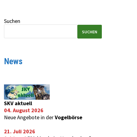
Suchen
SUCHEN
News
SKV aktuell
04. August 2026
Neue Angebote in der
Vogelbörse
21. Juli 2026