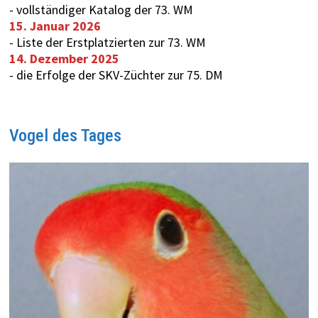
-
vollständiger Katalog der 73. WM
15. Januar 2026
-
Liste der Erstplatzierten zur 73. WM
14. Dezember 2025
-
die Erfolge der SKV-Züchter zur 75. DM
Vogel des Tages