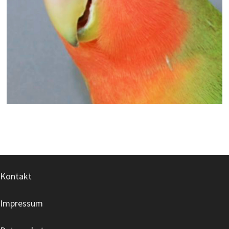
Kontakt
Impressum