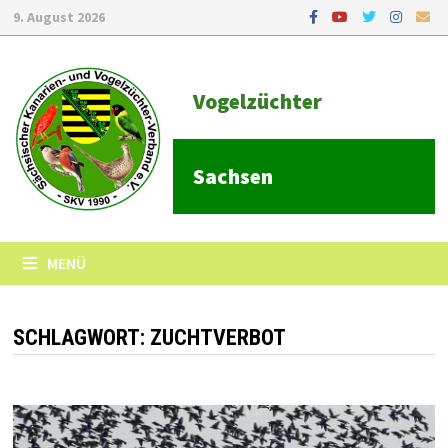
9. August 2026
Vogelzüchter
Sachsen
MENÜ
SCHLAGWORT:
ZUCHTVERBOT