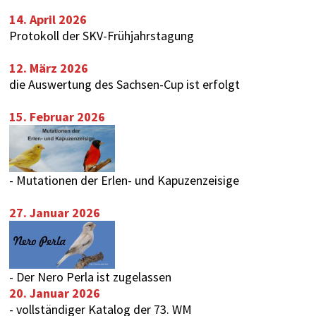
14. April 2026
Protokoll der SKV-Frühjahrstagung
12. März 2026
die Auswertung des
Sachsen-Cup
ist erfolgt
15. Februar 2026
-
Mutationen der Erlen- und Kapuzenzeisige
27. Januar 2026
-
Der Nero Perla ist zugelassen
20. Januar 2026
-
vollständiger Katalog der 73. WM