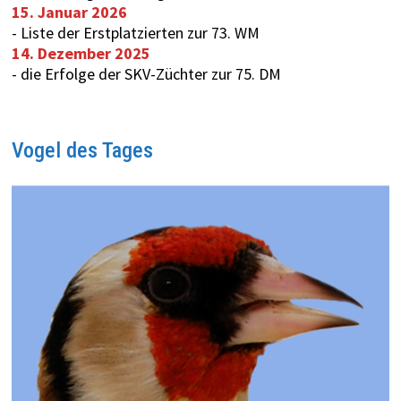
15. Januar 2026
-
Liste der Erstplatzierten zur 73. WM
14. Dezember 2025
-
die Erfolge der SKV-Züchter zur 75. DM
Vogel des Tages