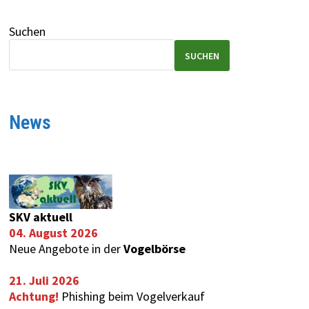
Suchen
SUCHEN
News
SKV aktuell
04. August 2026
Neue Angebote in der
Vogelbörse
21. Juli 2026
Achtung!
Phishing beim Vogelverkauf