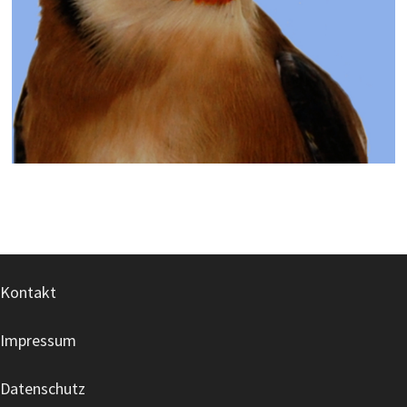
Kontakt
Impressum
Datenschutz