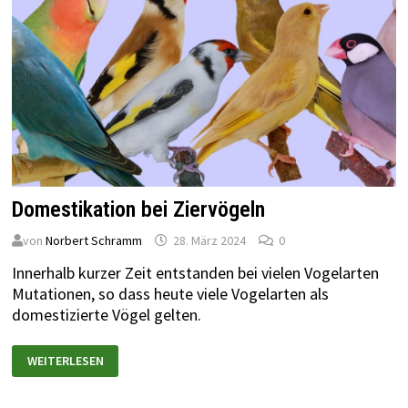
Domestikation bei Ziervögeln
von
Norbert Schramm
28. März 2024
0
Innerhalb kurzer Zeit entstanden bei vielen Vogelarten
Mutationen, so dass heute viele Vogelarten als
domestizierte Vögel gelten.
WEITERLESEN