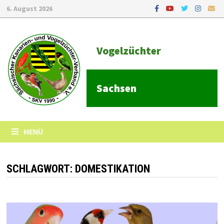
6. August 2026
Vogelzüchter
Sachsen
MENÜ
SCHLAGWORT:
DOMESTIKATION