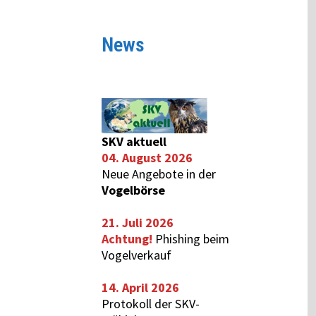
News
SKV aktuell
04. August 2026
Neue Angebote in der
Vogelbörse
21. Juli 2026
Achtung!
Phishing beim
Vogelverkauf
14. April 2026
Protokoll der SKV-