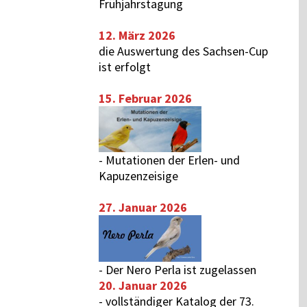
Frühjahrstagung
12. März 2026
die Auswertung des
Sachsen-Cup
ist erfolgt
15. Februar 2026
-
Mutationen der Erlen- und
Kapuzenzeisige
27. Januar 2026
-
Der Nero Perla ist zugelassen
20. Januar 2026
-
vollständiger Katalog der 73.