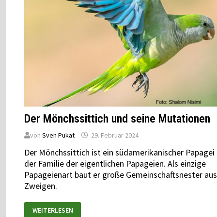
Der Mönchssittich und seine Mutationen
von
Sven Pukat
29. Februar 2024
Der Mönchssittich ist ein südamerikanischer Papagei
der Familie der eigentlichen Papageien. Als einzige
Papageienart baut er große Gemeinschaftsnester aus
Zweigen.
WEITERLESEN