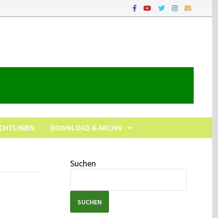
ICHTLINIEN
DOWNLOAD & ARCHIV
Suchen
SUCHEN