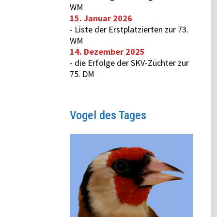
WM
15. Januar 2026
-
Liste der Erstplatzierten zur 73.
WM
14. Dezember 2025
-
die Erfolge der SKV-Züchter zur
75. DM
Vogel des Tages