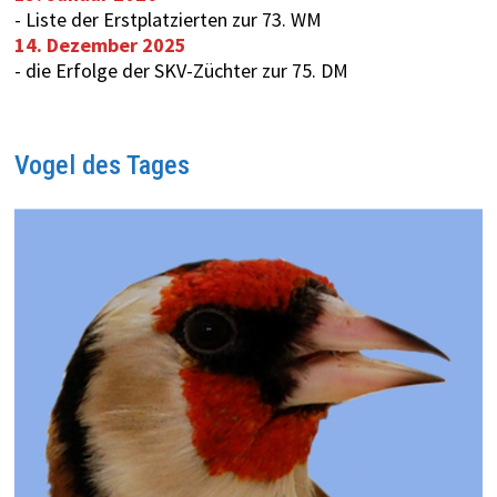
-
Liste der Erstplatzierten zur 73. WM
14. Dezember 2025
-
die Erfolge der SKV-Züchter zur 75. DM
Vogel des Tages