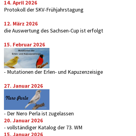
14. April 2026
Protokoll der SKV-Frühjahrstagung
12. März 2026
die Auswertung des
Sachsen-Cup
ist erfolgt
15. Februar 2026
-
Mutationen der Erlen- und Kapuzenzeisige
27. Januar 2026
-
Der Nero Perla ist zugelassen
20. Januar 2026
-
vollständiger Katalog der 73. WM
15. Januar 2026