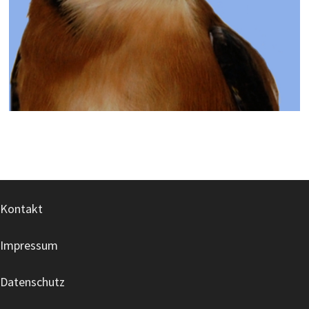
Kontakt
Impressum
Datenschutz