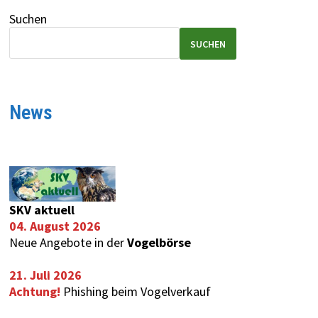
Suchen
SUCHEN
News
SKV aktuell
04. August 2026
Neue Angebote in der
Vogelbörse
21. Juli 2026
Achtung!
Phishing beim Vogelverkauf