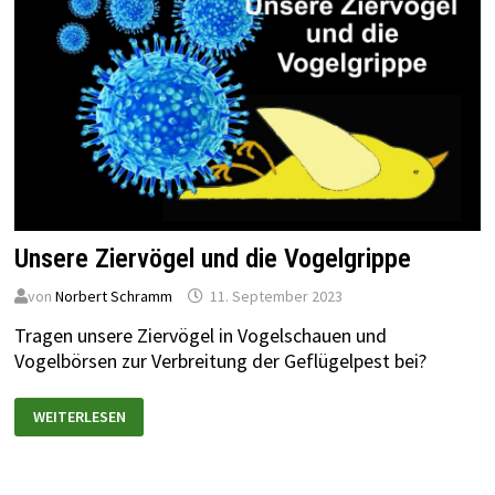
Unsere Ziervögel und die Vogelgrippe
von
Norbert Schramm
11. September 2023
Tragen unsere Ziervögel in Vogelschauen und
Vogelbörsen zur Verbreitung der Geflügelpest bei?
WEITERLESEN